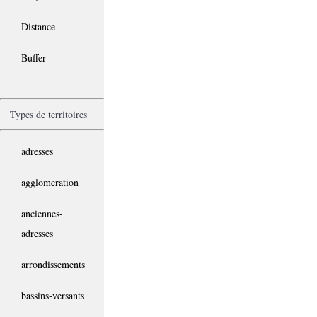
Distance
Buffer
Types de territoires
adresses
agglomeration
anciennes-
adresses
arrondissements
bassins-versants